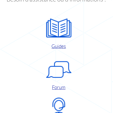
Guides
Forum